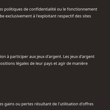
es politiques de confidentialité ou le fonctionnement
 exclusivement à l'exploitant respectif des sites
ion à participer aux jeux d'argent. Les jeux d'argent
ositions légales de leur pays et agir de manière
gains ou pertes résultant de l'utilisation d'offres