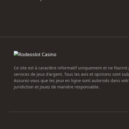
Ce site est à caractère informatif uniquement et ne fournit
services de jeux d'argent. Tous les avis et opinions sont subj
Assurez-vous que les jeux en ligne sont autorisés dans vot
juridiction et jouez de manière responsable.