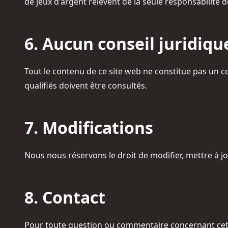
de jeux d'argent relèvent de la seule responsabilité de 
6. Aucun conseil juridiqu
Tout le contenu de ce site web ne constitue pas un co
qualifiés doivent être consultés.
7. Modifications
Nous nous réservons le droit de modifier, mettre à j
8. Contact
Pour toute question ou commentaire concernant cet a