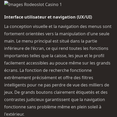
Interface utilisateur et navigation (UX/UI)
La conception visuelle et la navigation des menus sont
fortement orientées vers la manipulation d'une seule
main. Le menu principal est situé dans la partie
inférieure de l'écran, ce qui rend toutes les fonctions
importantes telles que la caisse, les jeux et le profil
facilement accessibles au pouce même sur les grands
écrans. La fonction de recherche fonctionne
extrêmement précisément et offre des filtres
intelligents pour ne pas perdre de vue des milliers de
jeux. De grands boutons clairement étiquetés et des
contrastes judicieux garantissent que la navigation
fonctionne sans problème même en plein soleil à
l'extérieur.