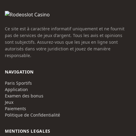
Ce site est à caractère informatif uniquement et ne fournit
pas de services de jeux d'argent. Tous les avis et opinions
sont subjectifs. Assurez-vous que les jeux en ligne sont
autorisés dans votre juridiction et jouez de manière
responsable.
NAVIGATION
Paris Sportifs
Application
Examen des bonus
Jeux
Paiements
Politique de Confidentialité
MENTIONS LEGALES