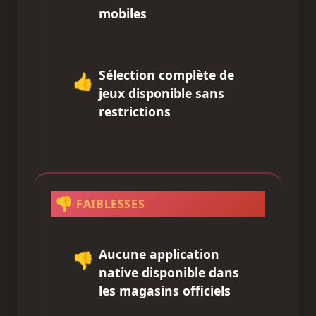
mobiles
Sélection complète de
👍
jeux disponible sans
restrictions
👎
FAIBLESSES
Aucune application
👎
native disponible dans
les magasins officiels