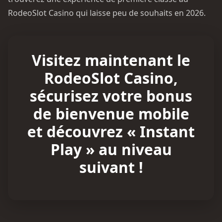
RodeoSlot Casino qui laisse peu de souhaits en 2026.
Visitez maintenant le
RodeoSlot Casino,
sécurisez votre bonus
de bienvenue mobile
et découvrez « Instant
Play » au niveau
suivant !