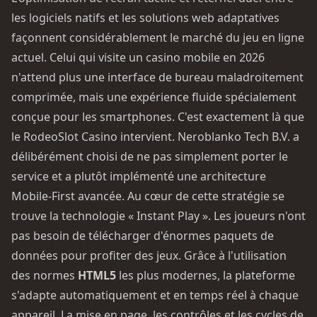
les logiciels natifs et les solutions web adaptatives
façonnent considérablement le marché du jeu en ligne
actuel. Celui qui visite un casino mobile en 2026
n'attend plus une interface de bureau maladroitement
comprimée, mais une expérience fluide spécialement
conçue pour les smartphones. C'est exactement là que
le RodeoSlot Casino intervient. Neroblanko Tech B.V. a
délibérément choisi de ne pas simplement porter le
service et a plutôt implémenté une architecture
Mobile-First avancée. Au cœur de cette stratégie se
trouve la technologie « Instant Play ». Les joueurs n'ont
pas besoin de télécharger d'énormes paquets de
données pour profiter des jeux. Grâce à l'utilisation
des normes
HTML5
les plus modernes, la plateforme
s'adapte automatiquement et en temps réel à chaque
appareil. La mise en page, les contrôles et les cycles de