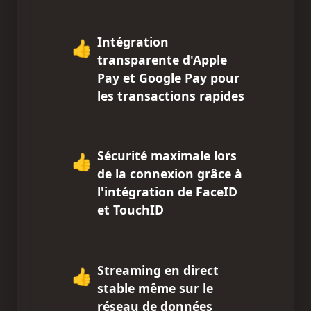
Intégration
👍
transparente d'Apple
Pay et Google Pay pour
les transactions rapides
Sécurité maximale lors
👍
de la connexion grâce à
l'intégration de FaceID
et TouchID
Streaming en direct
👍
stable même sur le
réseau de données