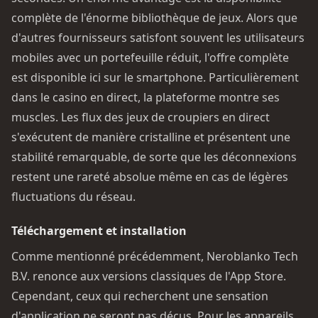
complète de l'énorme bibliothèque de jeux. Alors que
d'autres fournisseurs satisfont souvent les utilisateurs
mobiles avec un portefeuille réduit, l'offre complète
est disponible ici sur le smartphone. Particulièrement
dans le casino en direct, la plateforme montre ses
muscles. Les flux des jeux de croupiers en direct
s'exécutent de manière cristalline et présentent une
stabilité remarquable, de sorte que les déconnexions
restent une rareté absolue même en cas de légères
fluctuations du réseau.
Téléchargement et installation
Comme mentionné précédemment, Neroblanko Tech
B.V. renonce aux versions classiques de l'App Store.
Cependant, ceux qui recherchent une sensation
d'application ne seront pas déçus. Pour les appareils