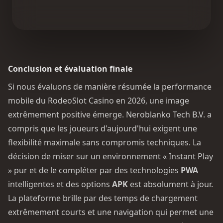
Conclusion et évaluation finale
Si nous évaluons de manière résumée la performance
mobile du RodeoSlot Casino en 2026, une image
extrêmement positive émerge. Neroblanko Tech B.V. a
compris que les joueurs d'aujourd'hui exigent une
flexibilité maximale sans compromis techniques. La
décision de miser sur un environnement « Instant Play
» pur et de le compléter par des technologies
PWA
intelligentes et des options
APK
est absolument à jour.
La plateforme brille par des temps de chargement
extrêmement courts et une navigation qui permet une