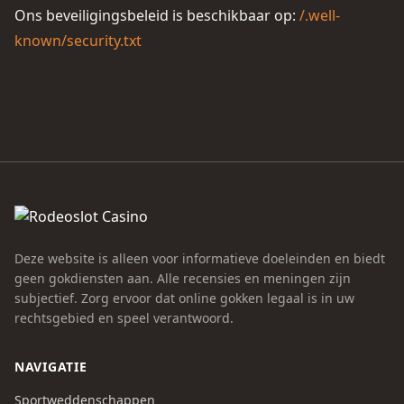
Ons beveiligingsbeleid is beschikbaar op:
/.well-
known/security.txt
Deze website is alleen voor informatieve doeleinden en biedt
geen gokdiensten aan. Alle recensies en meningen zijn
subjectief. Zorg ervoor dat online gokken legaal is in uw
rechtsgebied en speel verantwoord.
NAVIGATIE
Sportweddenschappen