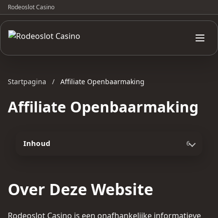
Rodeoslot Casino
Startpagina
/
Affiliate Openbaarmaking
Affiliate Openbaarmaking
Inhoud
6
Over Deze Website
Rodeoslot Casino is een onafhankelijke informatieve