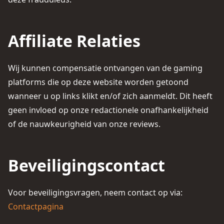
Affiliate Relaties
Wij kunnen compensatie ontvangen van de gaming
platforms die op deze website worden getoond
wanneer u op links klikt en/of zich aanmeldt. Dit heeft
geen invloed op onze redactionele onafhankelijkheid
of de nauwkeurigheid van onze reviews.
Beveiligingscontact
Voor beveiligingsvragen, neem contact op via:
Contactpagina