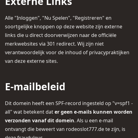
Externe Links
Alle "Inloggen", "Nu Spelen", "Registreren" en
soortgelijke knoppen op deze website zijn externe
links die u direct doorverwijzen naar de officiële
merkwebsites via 301 redirect. Wij zijn niet
verantwoordelijk voor de inhoud of privacypraktijken
van deze externe sites.
E-mailbeleid
Dit domein heeft een SPF-record ingesteld op "v=spf1 -
all" wat betekent dat
er geen e-mails kunnen worden
verzonden vanaf dit domein
. Als u een e-mail
ontvangt die beweert van rodeoslot777.de te zijn, is
deze frauduleus.