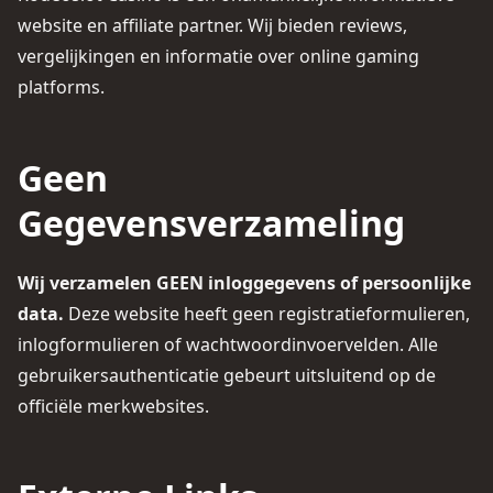
website en affiliate partner. Wij bieden reviews,
vergelijkingen en informatie over online gaming
platforms.
Geen
Gegevensverzameling
Wij verzamelen GEEN inloggegevens of persoonlijke
data.
Deze website heeft geen registratieformulieren,
inlogformulieren of wachtwoordinvoervelden. Alle
gebruikersauthenticatie gebeurt uitsluitend op de
officiële merkwebsites.