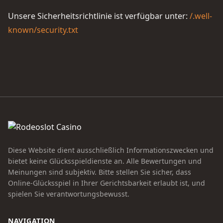
Unsere Sicherheitsrichtlinie ist verfügbar unter:
/.well-
known/security.txt
Diese Website dient ausschließlich Informationszwecken und
bietet keine Glücksspieldienste an. Alle Bewertungen und
Meinungen sind subjektiv. Bitte stellen Sie sicher, dass
Online-Glücksspiel in Ihrer Gerichtsbarkeit erlaubt ist, und
spielen Sie verantwortungsbewusst.
NAVIGATION