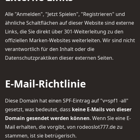
Alle "Anmelden", "Jetzt Spielen", "Registrieren" und
ähnliche Schaltflächen auf dieser Website sind externe
Links, die Sie direkt über 301-Weiterleitung zu den
offiziellen Marken-Websites weiterleiten. Wir sind nicht
verantwortlich für den Inhalt oder die
Datenschutzpraktiken dieser externen Seiten.
E-Mail-Richtlinie
Diese Domain hat einen SPF-Eintrag auf "v=spf1 -all"
gesetzt, was bedeutet, dass
keine E-Mails von dieser
Domain gesendet werden können
. Wenn Sie eine E-
Mail erhalten, die vorgibt, von rodeoslot777.de zu
stammen, ist sie betrügerisch.