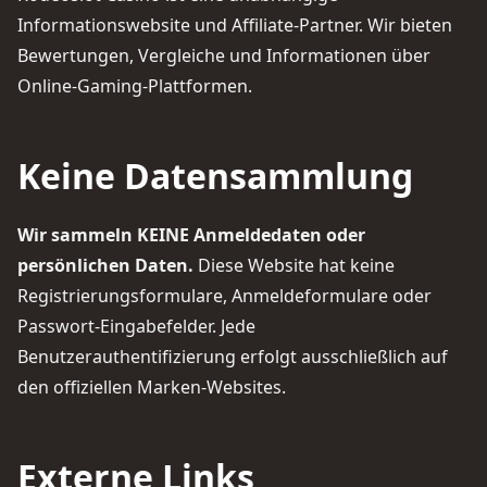
Informationswebsite und Affiliate-Partner. Wir bieten
Bewertungen, Vergleiche und Informationen über
Online-Gaming-Plattformen.
Keine Datensammlung
Wir sammeln KEINE Anmeldedaten oder
persönlichen Daten.
Diese Website hat keine
Registrierungsformulare, Anmeldeformulare oder
Passwort-Eingabefelder. Jede
Benutzerauthentifizierung erfolgt ausschließlich auf
den offiziellen Marken-Websites.
Externe Links